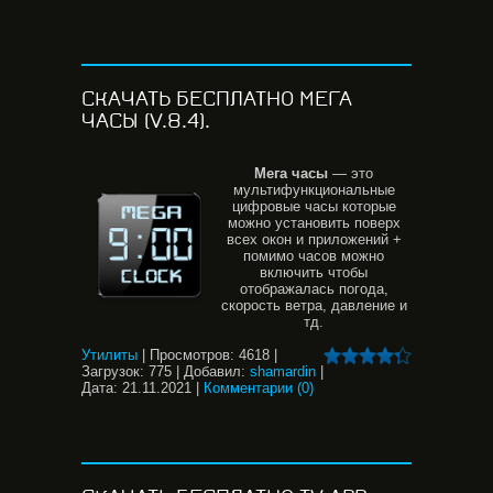
СКАЧАТЬ БЕСПЛАТНО МЕГА
ЧАСЫ (V.8.4).
Мега
часы
— это
мультифункциональные
цифровые часы которые
можно установить поверх
всех окон и приложений +
помимо часов можно
включить чтобы
отображалась погода,
скорость ветра, давление и
тд.
Утилиты
|
Просмотров:
4618
|
Загрузок:
775
|
Добавил:
shamardin
|
Дата:
21.11.2021
|
Комментарии (0)