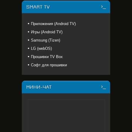
SMART TV
Приложения (Android TV)
Игры (Android TV)
Samsung (Tizen)
LG (webOS)
Прошивки TV Box
Софт для прошивки
МИНИ-ЧАТ