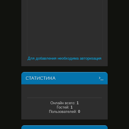
Для добавления необходима авторизация
СТАТИСТИКА
Онлайн всего:
1
Гостей:
1
Пользователей:
0