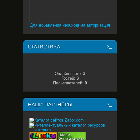
Для добавления необходима авторизация
СТАТИСТИКА
Онлайн всего:
3
Гостей:
3
Пользователей:
0
НАШИ ПАРТНЁРЫ