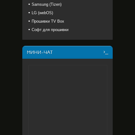
Samsung (Tizen)
LG (webOS)
Прошивки TV Box
Софт для прошивки
МИНИ-ЧАТ