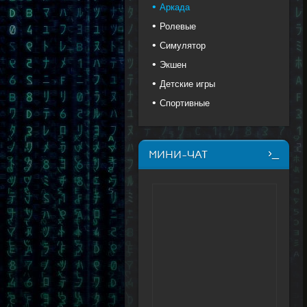
Аркада
Ролевые
Симулятор
Экшен
Детские игры
Спортивные
МИНИ-ЧАТ