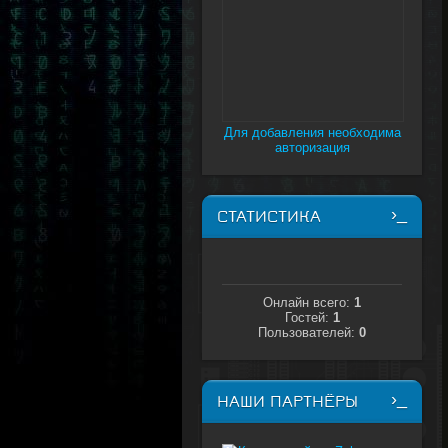
Для добавления необходима
авторизация
СТАТИСТИКА
Онлайн всего:
1
Гостей:
1
Пользователей:
0
НАШИ ПАРТНЁРЫ