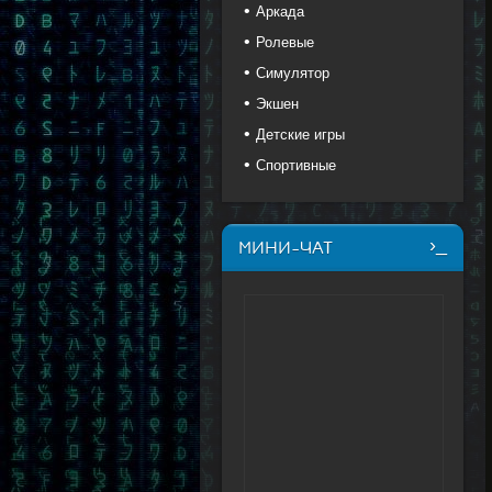
Аркада
Ролевые
Симулятор
Экшен
Детские игры
Спортивные
МИНИ-ЧАТ