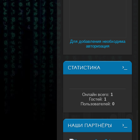
Для добавления необходима
авторизация
СТАТИСТИКА
Онлайн всего:
1
Гостей:
1
Пользователей:
0
НАШИ ПАРТНЁРЫ