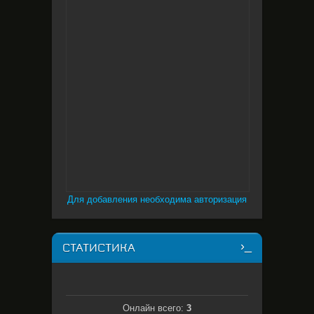
Для добавления необходима авторизация
СТАТИСТИКА
Онлайн всего:
3