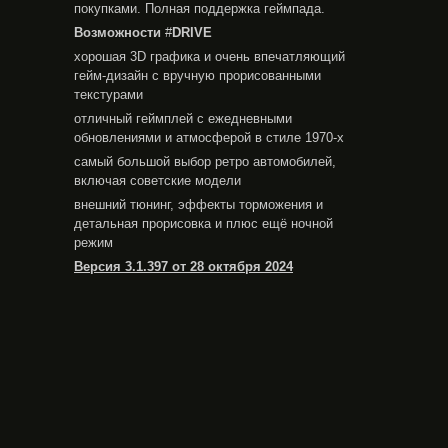
покупками. Полная поддержка геймпада.
Возможности
#
DRIVE
хорошая 3D графика и очень впечатляющий
гейм-дизайн с вручную прорисованными
текстурами
отличный геймплей с ежедневными
обновлениями и атмосферой в стиле 1970-х
самый большой выбор ретро автомобилей,
включая советские модели
внешний тюнинг, эффекты торможения и
детальная прорисовка и плюс ещё ночной
режим
Версия 3.1.397 от 28 октября 2024