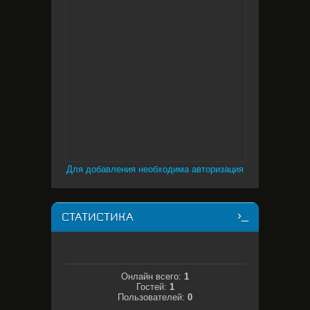
Для добавления необходима авторизация
СТАТИСТИКА
Онлайн всего:
1
Гостей:
1
Пользователей:
0