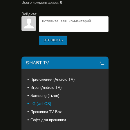
Всего комментариев
:
0
Войдите:
ОТПРАВИТЬ
SMART TV
Приложения (Android TV)
Игры (Android TV)
Samsung (Tizen)
LG (webOS)
Прошивки TV Box
Софт для прошивки