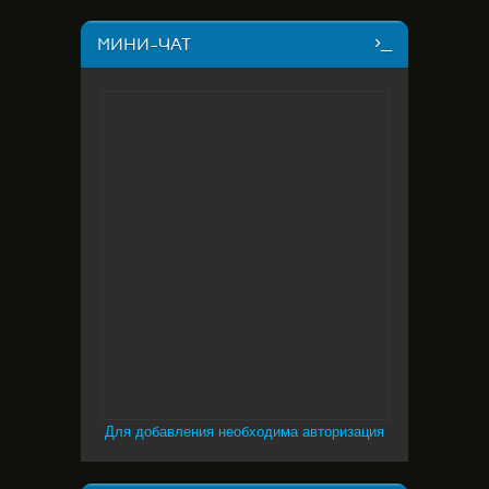
МИНИ-ЧАТ
Для добавления необходима авторизация