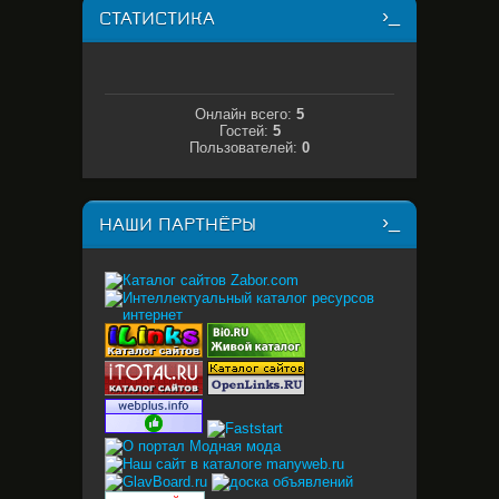
СТАТИСТИКА
Онлайн всего:
5
Гостей:
5
Пользователей:
0
НАШИ ПАРТНЁРЫ