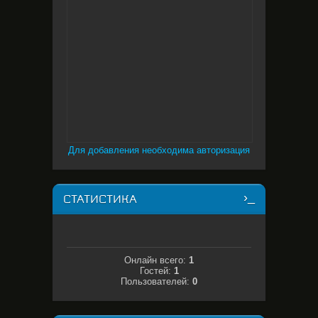
Для добавления необходима авторизация
СТАТИСТИКА
Онлайн всего:
1
Гостей:
1
Пользователей:
0