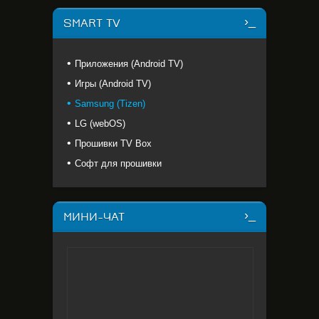
SMART TV
Приложения (Android TV)
Игры (Android TV)
Samsung (Tizen)
LG (webOS)
Прошивки TV Box
Софт для прошивки
МИНИ-ЧАТ