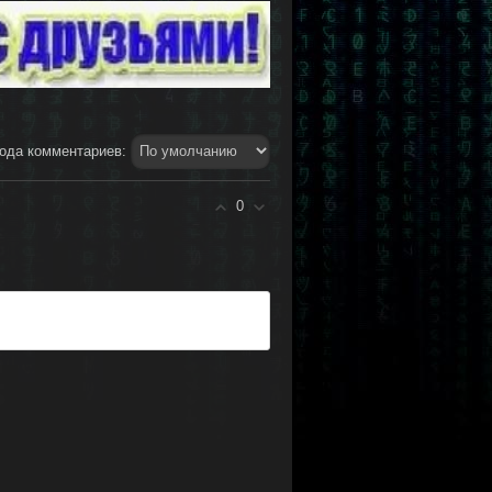
ода комментариев:
0