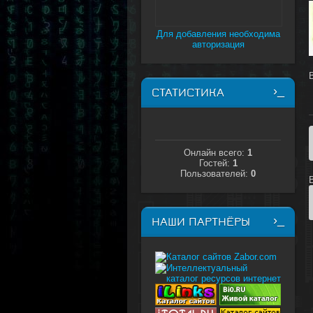
Для добавления необходима
авторизация
СТАТИСТИКА
Онлайн всего:
1
Гостей:
1
Пользователей:
0
НАШИ ПАРТНЁРЫ