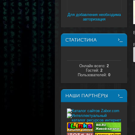
Для добавления необходима
авторизация
СТАТИСТИКА
Онлайн всего:
2
Гостей:
2
Пользователей:
0
НАШИ ПАРТНЁРЫ