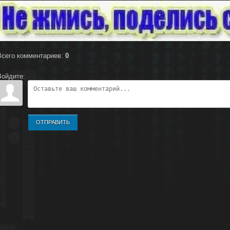
Всего комментариев
:
0
Войдите:
ОТПРАВИТЬ