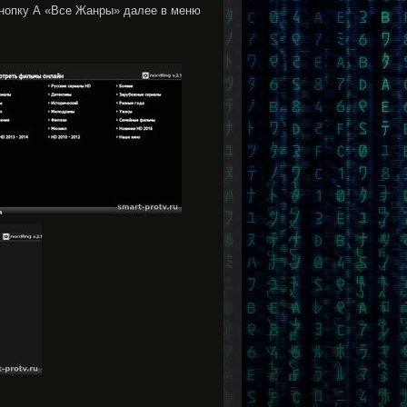
 кнопку А «Все Жанры» далее в меню