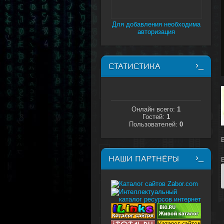
Для добавления необходима
авторизация
СТАТИСТИКА
Онлайн всего:
1
Гостей:
1
Пользователей:
0
НАШИ ПАРТНЁРЫ