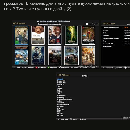
просмотра ТВ каналов, для этого с пульта нужно нажать на красную
на «IP-TV» или с пульта на двойку (2).