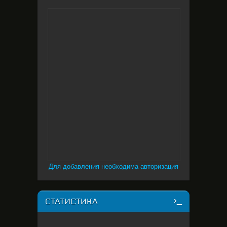
Для добавления необходима авторизация
СТАТИСТИКА