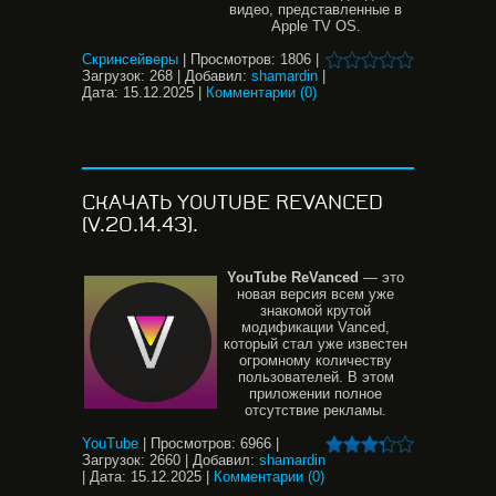
видео, представленные в
Apple TV OS.
Скринсейверы
|
Просмотров:
1806
|
Загрузок:
268
|
Добавил:
shamardin
|
Дата:
15.12.2025
|
Комментарии (0)
СКАЧАТЬ YOUTUBE REVANCED
(V.20.14.43).
YouTube
ReVanced
— это
новая версия всем уже
знакомой крутой
модификации Vanced,
который стал уже известен
огромному количеству
пользователей. В этом
приложении полное
отсутствие рекламы.
YouTube
|
Просмотров:
6966
|
Загрузок:
2660
|
Добавил:
shamardin
|
Дата:
15.12.2025
|
Комментарии (0)