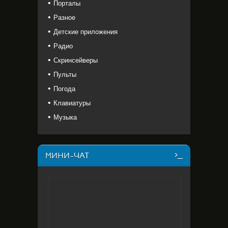
Порталы
Разное
Детские приложения
Радио
Скринсейверы
Пульты
Погода
Клавиатуры
Музыка
МИНИ-ЧАТ