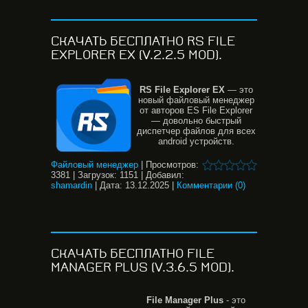
СКАЧАТЬ БЕСПЛАТНО RS FILE
EXPLORER EX (V.2.2.5 MOD).
RS
File
Explorer
EX
— это
новый файловый менеджер
от авторов ES File Explorer
— довольно быстрый
диспетчер файлов для всех
android устройств.
Файловый менеджер
|
Просмотров:
3381
|
Загрузок:
1151
|
Добавил:
shamardin
|
Дата:
13.12.2025
|
Комментарии (0)
СКАЧАТЬ БЕСПЛАТНО FILE
MANAGER PLUS (V.3.6.5 MOD).
File
Manager
Plus
- это