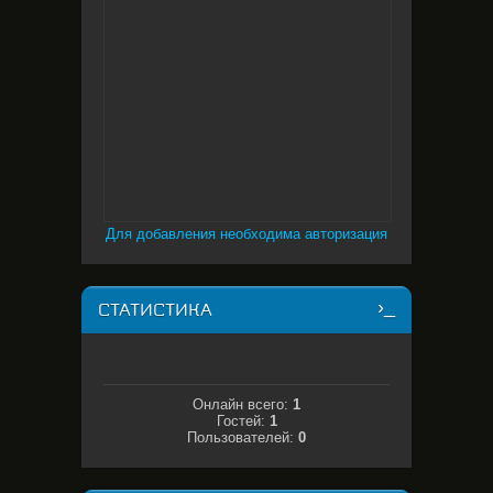
Для добавления необходима авторизация
СТАТИСТИКА
Онлайн всего:
1
Гостей:
1
Пользователей:
0