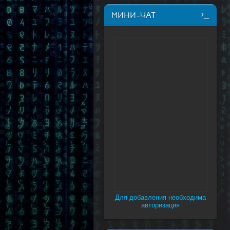
МИНИ-ЧАТ
Для добавления необходима
авторизация