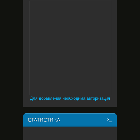
Для добавления необходима авторизация
СТАТИСТИКА