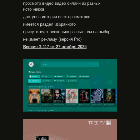
просмотр видео видео онлайн из разных
источников
доступна история всех просмотров
имеется раздел избранного
присутствует несколько разных тем на выбор
не имеет рекламу (версия Pro)
Версия 3.417 от 27 ноября 2025