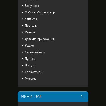
Браузеры
Файловый менеджер
Утилиты
Порталы
Разное
Детские приложения
Радио
Скринсейверы
Пульты
Погода
Клавиатуры
Музыка
МИНИ-ЧАТ