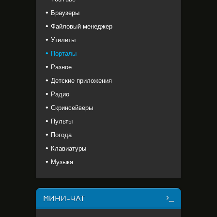
Браузеры
Файловый менеджер
Утилиты
Порталы
Разное
Детские приложения
Радио
Скринсейверы
Пульты
Погода
Клавиатуры
Музыка
МИНИ-ЧАТ