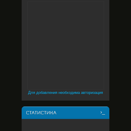
Для добавления необходима авторизация
СТАТИСТИКА