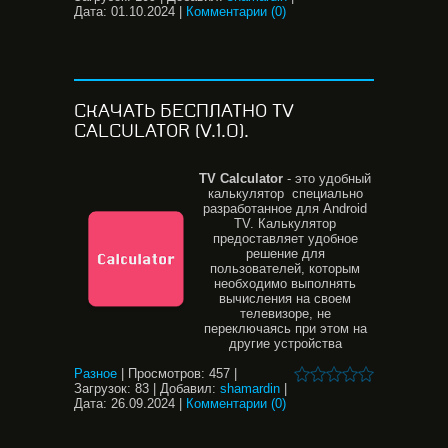
Дата:
01.10.2024
|
Комментарии (0)
СКАЧАТЬ БЕСПЛАТНО TV
CALCULATOR (V.1.0).
TV
Calculator
- это удобный
калькулятор специально
разработанное для Android
TV. Калькулятор
предоставляет удобное
решение для
пользователей, которым
необходимо выполнять
вычисления на своем
телевизоре, не
переключаясь при этом на
другие устройства
Разное
|
Просмотров:
457
|
Загрузок:
83
|
Добавил:
shamardin
|
Дата:
26.09.2024
|
Комментарии (0)