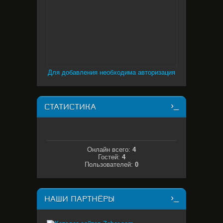
Для добавления необходима авторизация
СТАТИСТИКА
Онлайн всего:
4
Гостей:
4
Пользователей:
0
НАШИ ПАРТНЁРЫ