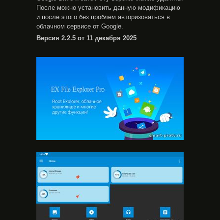
После можно установить данную модификацию
и после этого без проблем авторизоваться в
облачном сервисе от Google.
Версия 2.2.5 от 11 декабря 2025