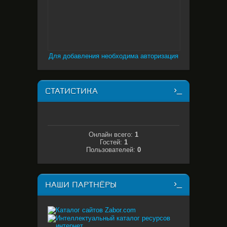
Для добавления необходима авторизация
СТАТИСТИКА
Онлайн всего:
1
Гостей:
1
Пользователей:
0
НАШИ ПАРТНЁРЫ