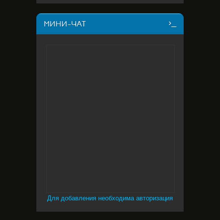
МИНИ-ЧАТ
Для добавления необходима авторизация