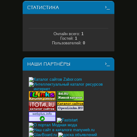
СТАТИСТИКА
Онлайн всего:
1
Гостей:
1
Пользователей:
0
НАШИ ПАРТНЁРЫ