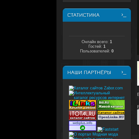
СТАТИСТИКА
Онлайн всего:
1
Гостей:
1
Пользователей:
0
НАШИ ПАРТНЁРЫ