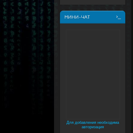
МИНИ-ЧАТ
Для добавления необходима
авторизация