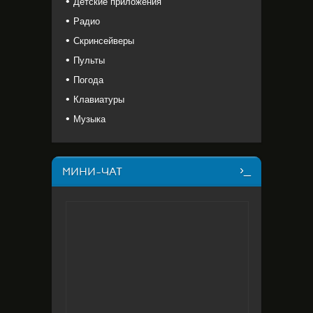
Детские приложения
Радио
Скринсейверы
Пульты
Погода
Клавиатуры
Музыка
МИНИ-ЧАТ