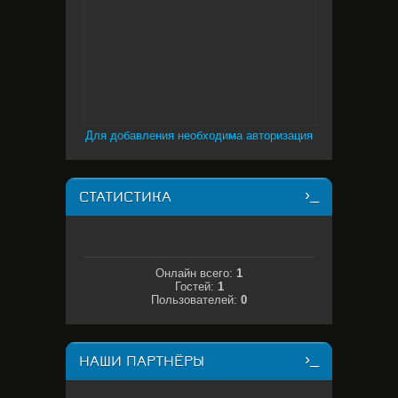
Для добавления необходима авторизация
СТАТИСТИКА
Онлайн всего:
1
Гостей:
1
Пользователей:
0
НАШИ ПАРТНЁРЫ