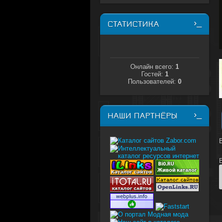
СТАТИСТИКА
Онлайн всего:
1
Гостей:
1
Пользователей:
0
НАШИ ПАРТНЁРЫ