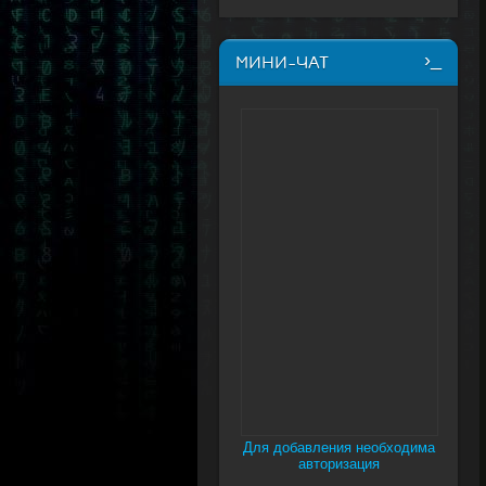
МИНИ-ЧАТ
Для добавления необходима
авторизация