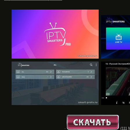
·
(111 