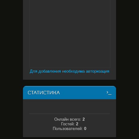
Для добавления необходима авторизация
СТАТИСТИКА
Онлайн всего:
2
Гостей:
2
Пользователей:
0