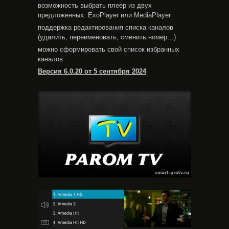
возможность выбрать плеер из двух
предложенных: ExoPlayer или MediaPlayer
поддержка редактирования списка каналов
(удалить, переименовать, сменить номер…)
можно сформировать свой список избранных
каналов
Версия 6.0.20 от 5 сентября 2024