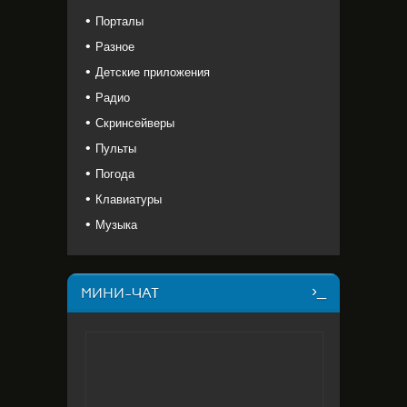
Порталы
Разное
Детские приложения
Радио
Скринсейверы
Пульты
Погода
Клавиатуры
Музыка
МИНИ-ЧАТ