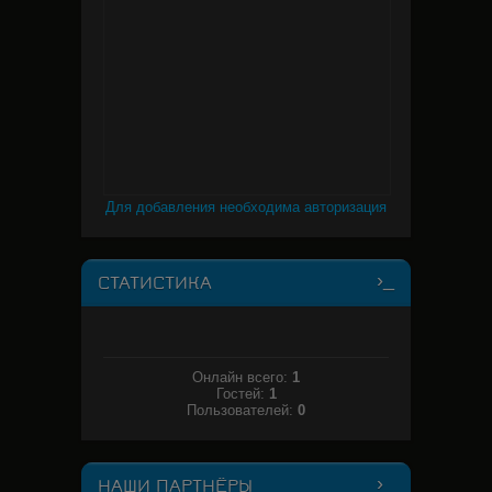
Для добавления необходима авторизация
СТАТИСТИКА
Онлайн всего:
1
Гостей:
1
Пользователей:
0
НАШИ ПАРТНЁРЫ