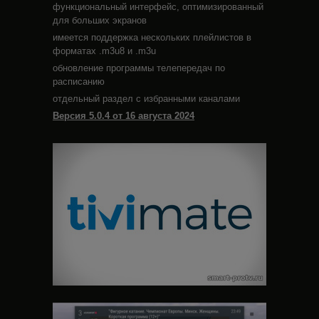
функциональный интерфейс, оптимизированный
для больших экранов
имеется поддержка нескольких плейлистов в
форматах .m3u8 и .m3u
обновление программы телепередач по
расписанию
отдельный раздел с избранными каналами
Версия 5.0.4 от 16 августа 2024