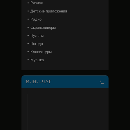
Разное
Детские приложения
Радио
Скринсейверы
Пульты
Погода
Клавиатуры
Музыка
МИНИ-ЧАТ