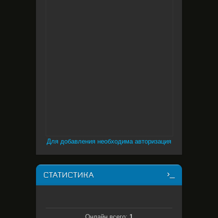
Для добавления необходима авторизация
СТАТИСТИКА
Онлайн всего:
1