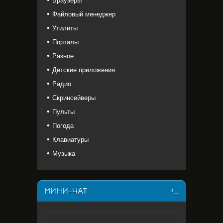
Браузеры
Файловый менеджер
Утилиты
Порталы
Разное
Детские приложения
Радио
Скринсейверы
Пульты
Погода
Клавиатуры
Музыка
МИНИ-ЧАТ