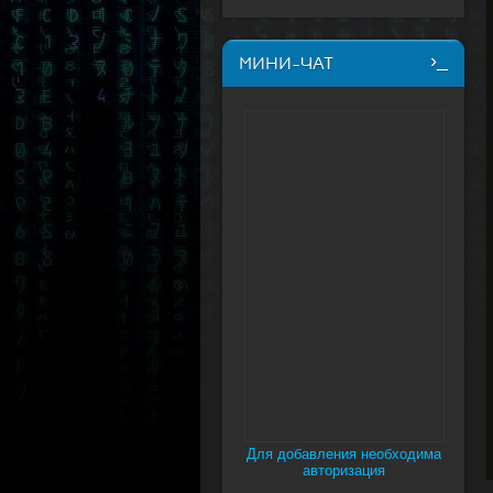
МИНИ-ЧАТ
Для добавления необходима
авторизация