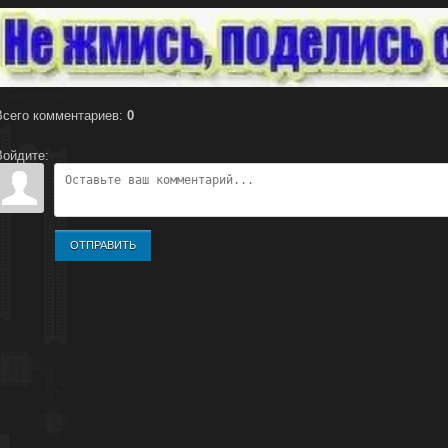
Всего комментариев
:
0
Войдите:
ОТПРАВИТЬ