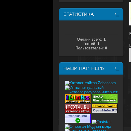
СТАТИСТИКА
Онлайн всего:
1
Гостей:
1
Пользователей:
0
НАШИ ПАРТНЁРЫ