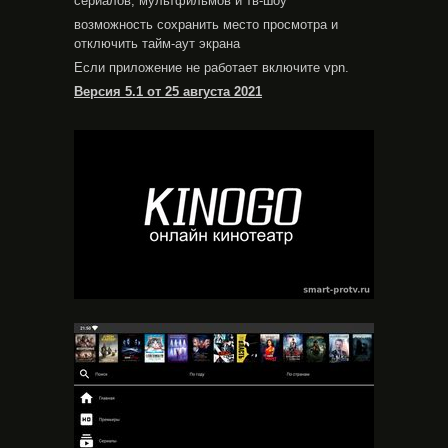
сериалов, мультфильмов и тв-шоу
возможность сохранить место просмотра и
отключить тайм-аут экрана
Если приложение не работает включите vpn.
Версия 5.1 от 25 августа 2021