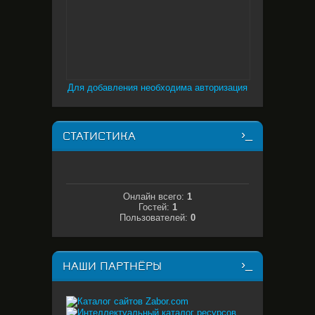
Для добавления необходима авторизация
СТАТИСТИКА
Онлайн всего:
1
Гостей:
1
Пользователей:
0
НАШИ ПАРТНЁРЫ