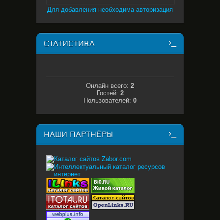
Для добавления необходима авторизация
СТАТИСТИКА
Онлайн всего:
2
Гостей:
2
Пользователей:
0
НАШИ ПАРТНЁРЫ