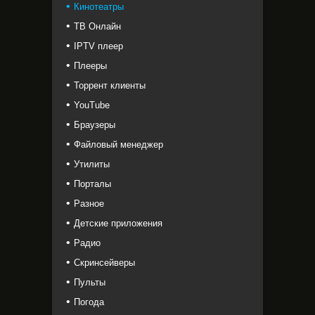
Кинотеатры
ТВ Онлайн
IPTV плеер
Плееры
Торрент клиенты
YouTube
Браузеры
Файловый менеджер
Утилиты
Порталы
Разное
Детские приложения
Радио
Скринсейверы
Пульты
Погода