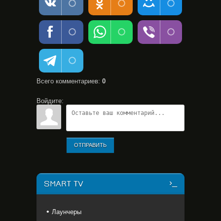
Всего комментариев
:
0
Войдите:
ОТПРАВИТЬ
SMART TV
Лаунчеры