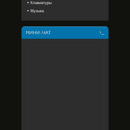
Клавиатуры
Музыка
МИНИ-ЧАТ