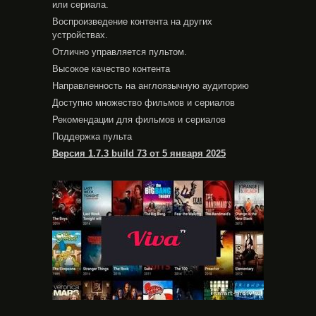
или сериала.
Воспроизведение контента на других
устройствах.
Отлично управляется пультом.
Высокое качество контента
Направленность на англоязычную аудиторию
Доступно множество фильмов и сериалов
Рекомендации для фильмов и сериалов
Поддержка пульта
Версия 1.7.3 build 73 от 5 января 2025