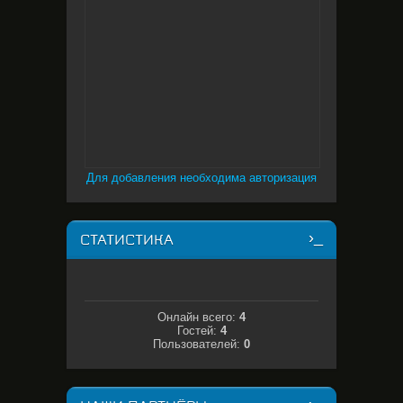
Для добавления необходима авторизация
СТАТИСТИКА
Онлайн всего:
4
Гостей:
4
Пользователей:
0