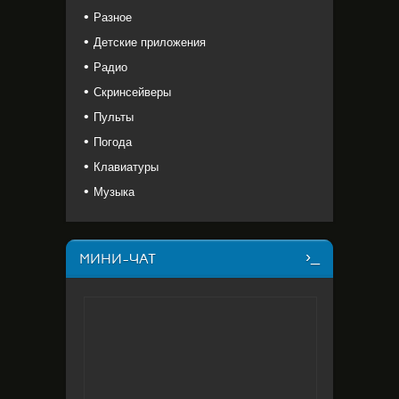
Разное
Детские приложения
Радио
Скринсейверы
Пульты
Погода
Клавиатуры
Музыка
МИНИ-ЧАТ