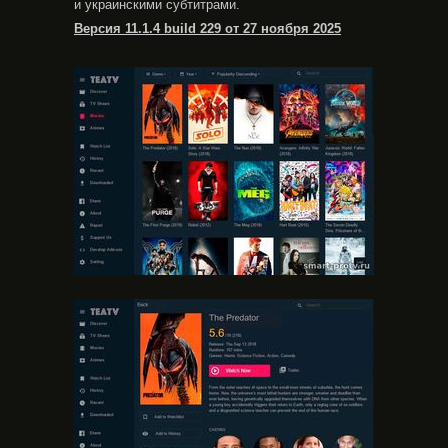
и украинскими субтитрами.
Версия 11.1.4 build 229 от 27 ноября 2025