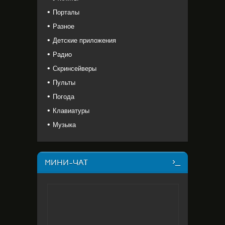
Порталы
Разное
Детские приложения
Радио
Скринсейверы
Пульты
Погода
Клавиатуры
Музыка
МИНИ-ЧАТ