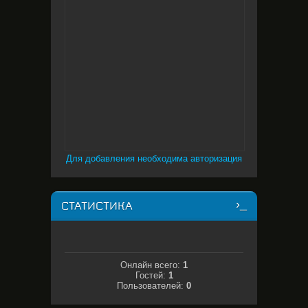
Для добавления необходима авторизация
СТАТИСТИКА
Онлайн всего:
1
Гостей:
1
Пользователей:
0