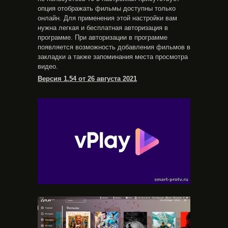
опция отображать фильмы доступны только
онлайн. Для применения этой настройки вам
нужна легкая и бесплатная авторизация в
программе. При авторизации в программе
появляется возможность добавления фильмов в
закладки а также запоминания места просмотра
видео.
Версия 1.54 от 26 августа 2021