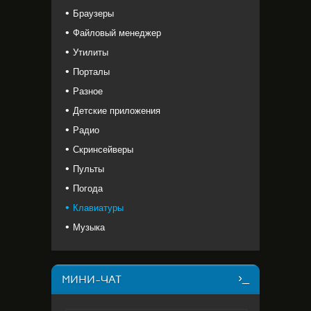
Браузеры
Файловый менеджер
Утилиты
Порталы
Разное
Детские приложения
Радио
Скринсейверы
Пульты
Погода
Клавиатуры
Музыка
МИНИ-ЧАТ