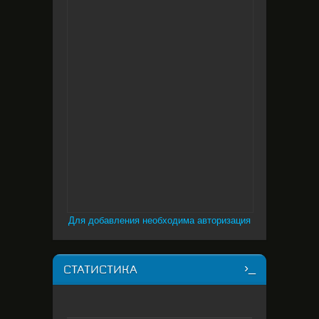
Для добавления необходима авторизация
СТАТИСТИКА