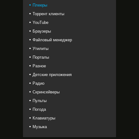
Плееры
Торрент клиенты
YouTube
Браузеры
Файловый менеджер
Утилиты
Порталы
Разное
Детские приложения
Радио
Скринсейверы
Пульты
Погода
Клавиатуры
Музыка