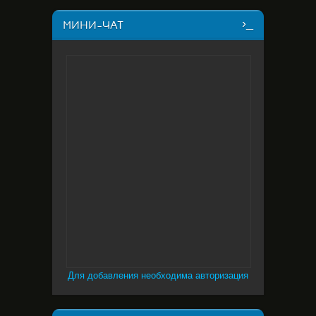
МИНИ-ЧАТ
Для добавления необходима авторизация