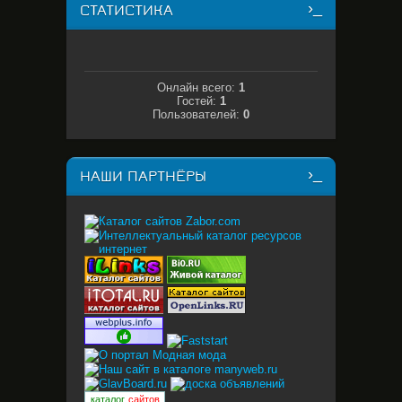
СТАТИСТИКА
Онлайн всего:
1
Гостей:
1
Пользователей:
0
НАШИ ПАРТНЁРЫ
каталог
сайтов