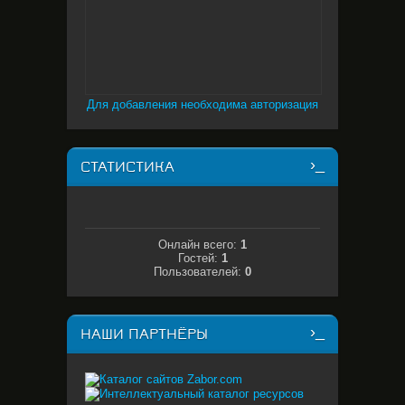
Для добавления необходима авторизация
СТАТИСТИКА
Онлайн всего:
1
Гостей:
1
Пользователей:
0
НАШИ ПАРТНЁРЫ