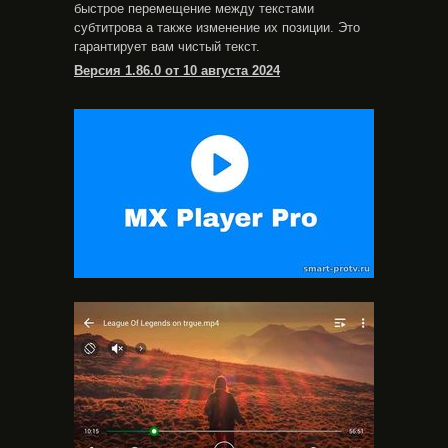
быстрое перемещение между текстами
субтитрова а также изменение их позиции. Это
гарантирует вам чистый текст.
Версия 1.86.0 от 10 августа 2024