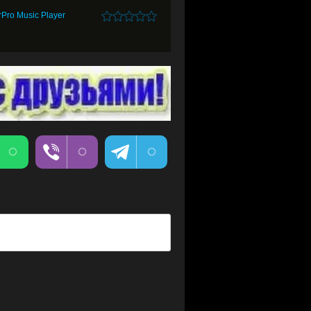
rPro Music Player