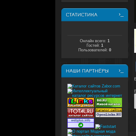
СТАТИСТИКА
Онлайн всего:
1
Гостей:
1
Пользователей:
0
НАШИ ПАРТНЁРЫ