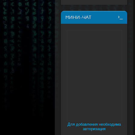
МИНИ-ЧАТ
Для добавления необходима
авторизация