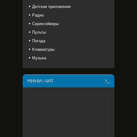
Детские приложения
Радио
Скринсейверы
Пульты
Погода
Клавиатуры
Музыка
МИНИ-ЧАТ