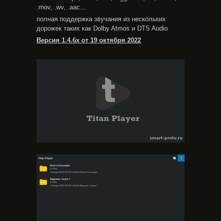
.mov, .wv, .aac…
полная поддержка звучания из нескольких
дорожек таких как Dolby Atmos и DTS Audio
Версия 1.4.6x от 19 октября 2022