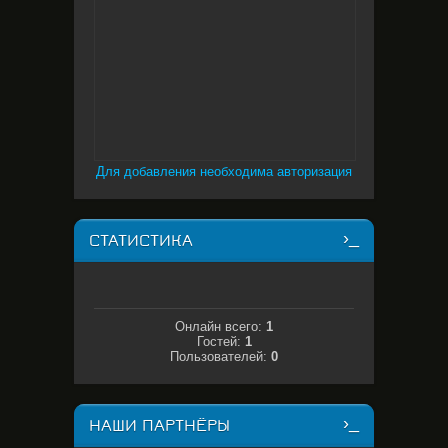
Для добавления необходима авторизация
СТАТИСТИКА
Онлайн всего:
1
Гостей:
1
Пользователей:
0
НАШИ ПАРТНЁРЫ