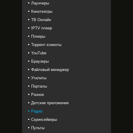
Лаунчеры
Кинотеатры
ТВ Онлайн
IPTV плеер
Плееры
Торрент клиенты
YouTube
Браузеры
Файловый менеджер
Утилиты
Порталы
Разное
Детские приложения
Радио
Скринсейверы
Пульты