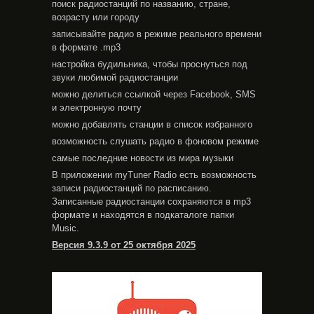
поиск радиостанций по названию, стране,
возрасту или городу
записывайте радио в режиме реального времени
в формате .mp3
настройка будильника, чтобы проснуться под
звуки любимой радиостанции
можно делиться ссылкой через Facebook, SMS
и электронную почту
можно добавлять станции в список избранного
возможность слушать радио в фоновом режиме
самые последние новости из мира музыки
В приложении myTuner Radio есть возможность
записи радиостанций по расписанию.
Записанные радиостанции сохраняются в mp3
формате и находятся в подкаталоге папки
Music.
Версия 9.3.9 от 25 октября 2025