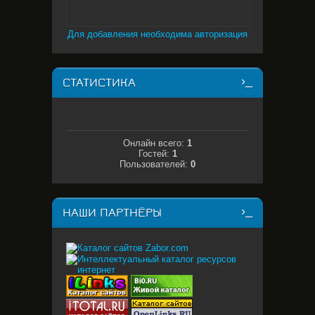
Для добавления необходима авторизация
СТАТИСТИКА
Онлайн всего:
1
Гостей:
1
Пользователей:
0
НАШИ ПАРТНЁРЫ