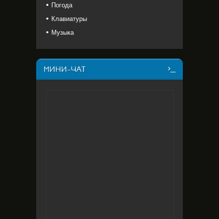
Погода
Клавиатуры
Музыка
МИНИ-ЧАТ