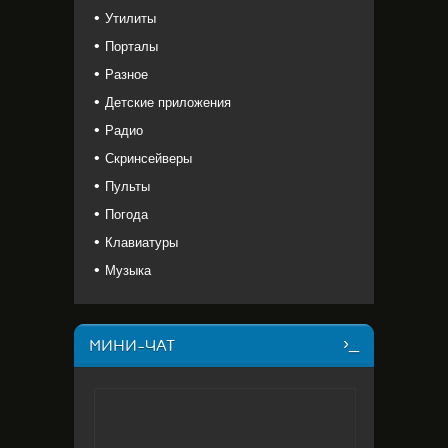
Утилиты
Порталы
Разное
Детские приложения
Радио
Скринсейверы
Пульты
Погода
Клавиатуры
Музыка
МИНИ-ЧАТ