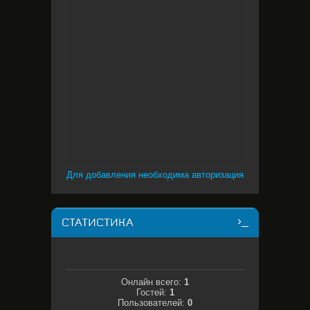
Для добавления необходима авторизация
СТАТИСТИКА
Онлайн всего:
1
Гостей:
1
Пользователей:
0