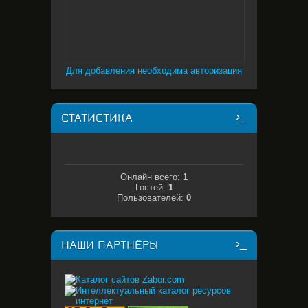
Для добавления необходима авторизация
СТАТИСТИКА
Онлайн всего:
1
Гостей:
1
Пользователей:
0
НАШИ ПАРТНЁРЫ