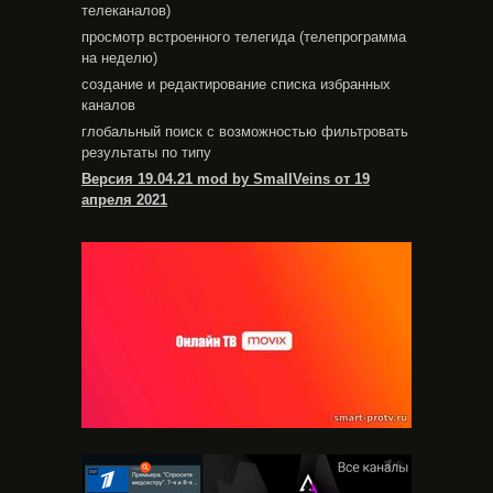
телеканалов)
просмотр встроенного телегида (телепрограмма
на неделю)
создание и редактирование списка избранных
каналов
глобальный поиск с возможностью фильтровать
результаты по типу
Версия 19.04.21 mod by SmallVeins от 19
апреля 2021