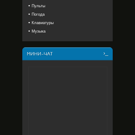
Пульты
Погода
Клавиатуры
Музыка
МИНИ-ЧАТ