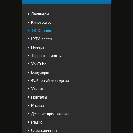
Лаунчеры
Кинотеатры
ТВ Онлайн
IPTV плеер
Плееры
Торрент клиенты
YouTube
Браузеры
Файловый менеджер
Утилиты
Порталы
Разное
Детские приложения
Радио
Скринсейверы