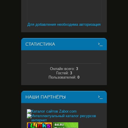
Для добавления необходима авторизация
СТАТИСТИКА
Онлайн всего:
3
Гостей:
3
Пользователей:
0
НАШИ ПАРТНЁРЫ