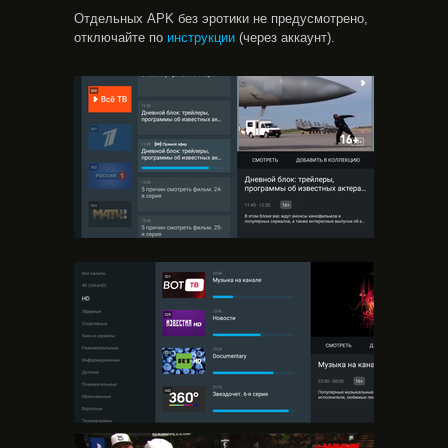
Отдельных APK без эротики не предусмотрено,
отключайте по
инструкции
(через аккаунт).