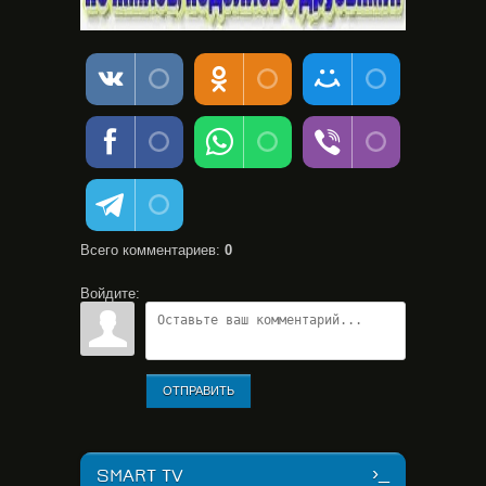
Всего комментариев
:
0
Войдите:
ОТПРАВИТЬ
SMART TV