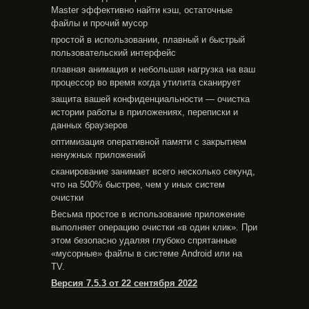
Master эффективно найти кэш, остаточные
файлы и прочий мусор
простой в использовании, плавный и быстрый
пользовательский интерфейс
плавная анимация и небольшая нагрузка на ваш
процессор во время когда утилита сканирует
защита вашей конфиденциальности — очистка
истории работы в приложениях, переписки и
данных браузеров
оптимизация оперативной памяти с закрытием
ненужных приложений
сканирование занимает всего несколько секунд,
что на 500% быстрее, чем у иных систем
очистки
Весьма простое в использование приложение
выполняет операцию очистки «в один клик». При
этом безопасно удаляя глубоко спрятанные
«мусорные» файлы в системе Android или на
TV.
Версия 7.5.3 от 22 сентября 2022