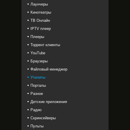
Лаунчеры
Кинотеатры
ТВ Онлайн
IPTV плеер
Плееры
Торрент клиенты
YouTube
Браузеры
Файловый менеджер
Утилиты
Порталы
Разное
Детские приложения
Радио
Скринсейверы
Пульты