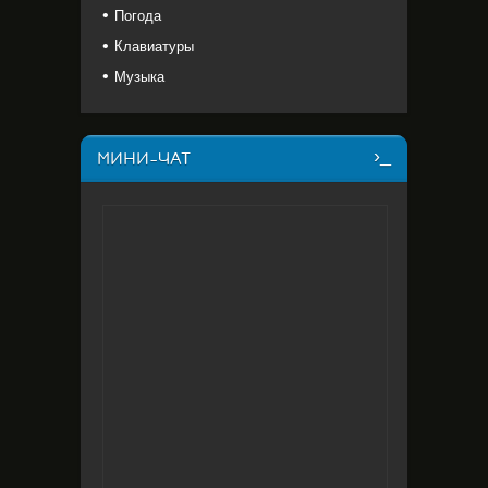
Погода
Клавиатуры
Музыка
МИНИ-ЧАТ