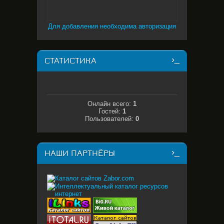
Для добавления необходима авторизация
СТАТИСТИКА
Онлайн всего:
1
Гостей:
1
Пользователей:
0
НАШИ ПАРТНЁРЫ