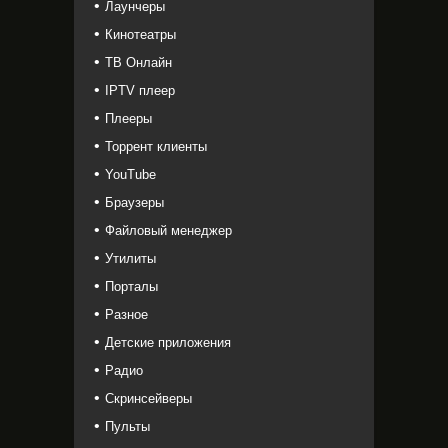
Лаунчеры
Кинотеатры
ТВ Онлайн
IPTV плеер
Плееры
Торрент клиенты
YouTube
Браузеры
Файловый менеджер
Утилиты
Порталы
Разное
Детские приложения
Радио
Скринсейверы
Пульты