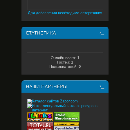
Для добавления необходима авторизация
СТАТИСТИКА
Онлайн всего:
1
Гостей:
1
Пользователей:
0
НАШИ ПАРТНЁРЫ