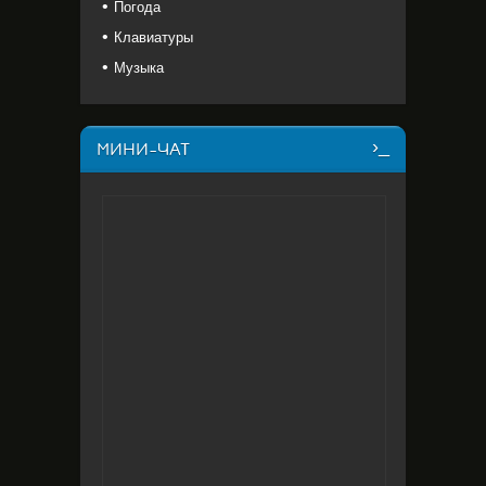
Погода
Клавиатуры
Музыка
МИНИ-ЧАТ