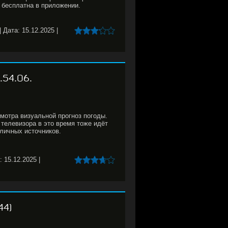
 бесплатна в приложении.
|
Дата:
15.12.2025
|
54.06.
отра визуальной прогноз погоды.
 телевизора в это время тоже идёт
зличных источников.
:
15.12.2025
|
44)