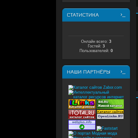
СТАТИСТИКА
Онлайн всего:
3
Гостей:
3
Пользователей:
0
НАШИ ПАРТНЁРЫ