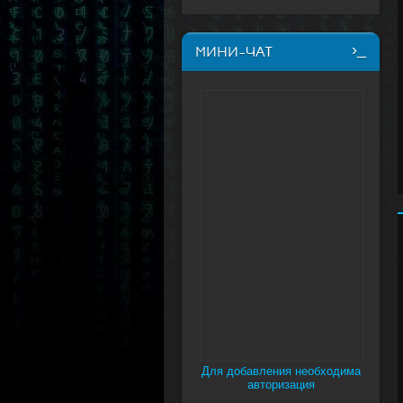
МИНИ-ЧАТ
Для добавления необходима
авторизация